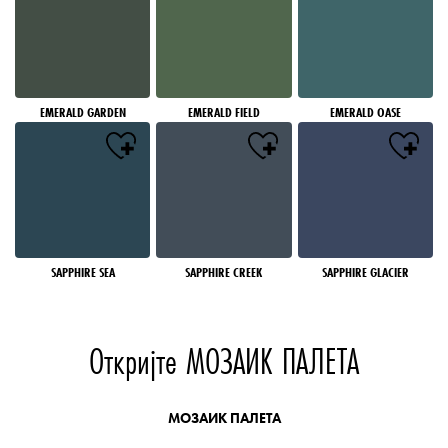
EMERALD GARDEN
EMERALD FIELD
EMERALD OASE
SAPPHIRE SEA
SAPPHIRE CREEK
SAPPHIRE GLACIER
Откријте МОЗАИК ПАЛЕТА
МОЗАИК ПАЛЕТА