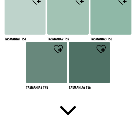
TASMANIA1 TS1
TASMANIA2 TS2
TASMANIA3 TS3
TASMANIA5 TS5
TASMANIA6 TS6