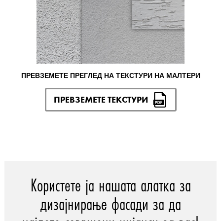
ПРЕВЗЕМЕТЕ ПРЕГЛЕД НА ТЕКСТУРИ НА МАЛТЕРИ
ПРЕВЗЕМЕТЕ ТЕКСТУРИ
Користете ја нашата алатка за
дизајнирање фасади за да