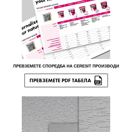
ПРЕВЗЕМЕТЕ СПОРЕДБА НА CERESIT ПРОИЗВОДИ
ПРЕВЗЕМЕТЕ PDF ТАБЕЛА