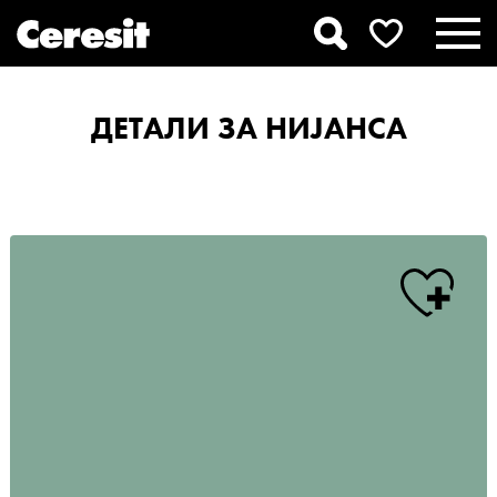
ДЕТАЛИ ЗА НИЈАНСА