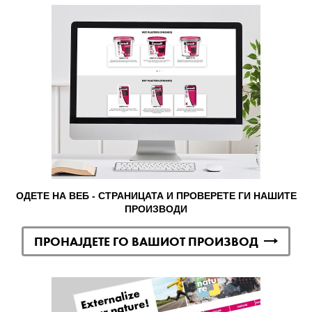
ОДЕТЕ НА ВЕБ - СТРАНИЦАТА И ПРОВЕРЕТЕ ГИ НАШИТЕ
ПРОИЗВОДИ
ПРОНАЈДЕТЕ ГО ВАШИОТ ПРОИЗВОД