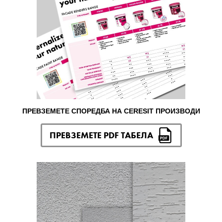
ПРЕВЗЕМЕТЕ СПОРЕДБА НА CERESIT ПРОИЗВОДИ
ПРЕВЗЕМЕТЕ PDF ТАБЕЛА