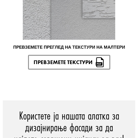
ПРЕВЗЕМЕТЕ ПРЕГЛЕД НА ТЕКСТУРИ НА МАЛТЕРИ
ПРЕВЗЕМЕТЕ ТЕКСТУРИ
Користете ја нашата алатка за
дизајнирање фасади за да