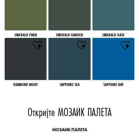
EMERALD PARK
EMERALD GARDEN
EMERALD OASE
DIAMOND NIGHT
SAPPHIRE SEA
SAPPHIRE BAY
Откријте МОЗАИК ПАЛЕТА
МОЗАИК ПАЛЕТА