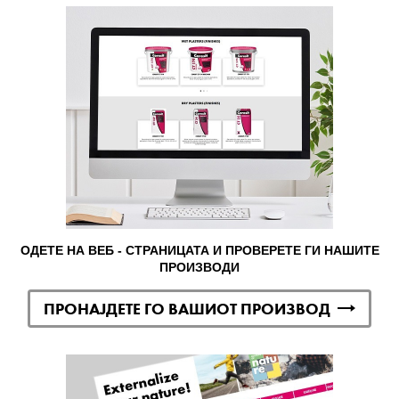
ОДЕТЕ НА ВЕБ - СТРАНИЦАТА И ПРОВЕРЕТЕ ГИ НАШИТЕ
ПРОИЗВОДИ
ПРОНАЈДЕТЕ ГО ВАШИОТ ПРОИЗВОД