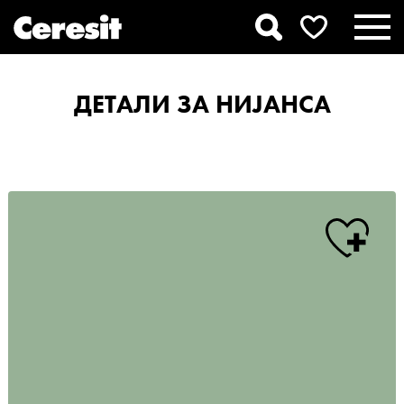
ДЕТАЛИ ЗА НИЈАНСА