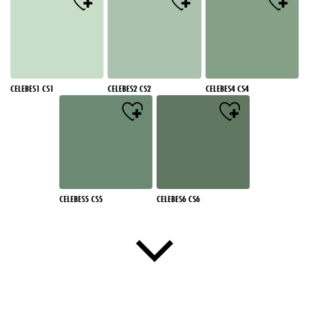
CELEBES1 CS1
CELEBES2 CS2
CELEBES4 CS4
CELEBES5 CS5
CELEBES6 CS6