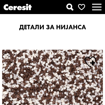
ДЕТАЛИ ЗА НИЈАНСА