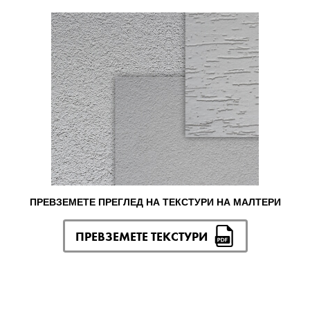
ПРЕВЗЕМЕТЕ ПРЕГЛЕД НА ТЕКСТУРИ НА МАЛТЕРИ
ПРЕВЗЕМЕТЕ ТЕКСТУРИ