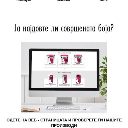
Ја најдовте ли совршената боја?
ОДЕТЕ НА ВЕБ - СТРАНИЦАТА И ПРОВЕРЕТЕ ГИ НАШИТЕ
ПРОИЗВОДИ