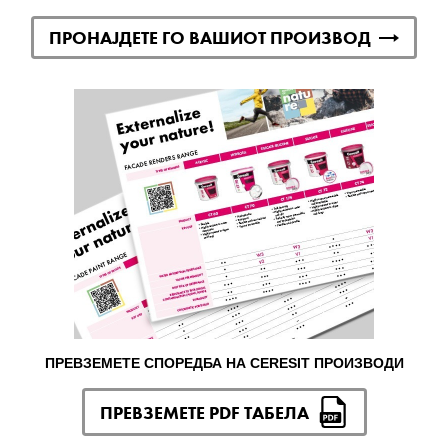
ПРОНАЈДЕТЕ ГО ВАШИОТ ПРОИЗВОД
ПРЕВЗЕМЕТЕ СПОРЕДБА НА CERESIT ПРОИЗВОДИ
ПРЕВЗЕМЕТЕ PDF ТАБЕЛА