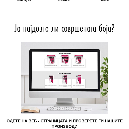
Ја најдовте ли совршената боја?
ОДЕТЕ НА ВЕБ - СТРАНИЦАТА И ПРОВЕРЕТЕ ГИ НАШИТЕ
ПРОИЗВОДИ