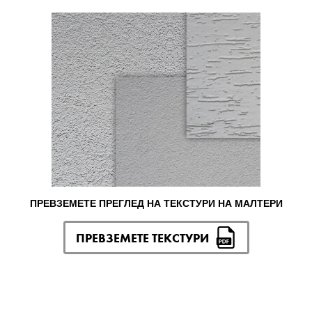
ПРЕВЗЕМЕТЕ ПРЕГЛЕД НА ТЕКСТУРИ НА МАЛТЕРИ
ПРЕВЗЕМЕТЕ ТЕКСТУРИ