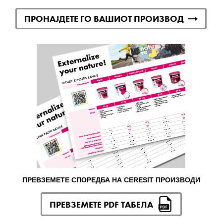
ПРОНАЈДЕТЕ ГО ВАШИОТ ПРОИЗВОД
ПРЕВЗЕМЕТЕ СПОРЕДБА НА CERESIT ПРОИЗВОДИ
ПРЕВЗЕМЕТЕ PDF ТАБЕЛА