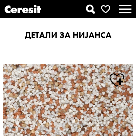
ДЕТАЛИ ЗА НИЈАНСА