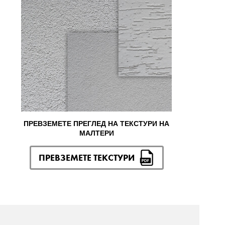
ПРЕВЗЕМЕТЕ ПРЕГЛЕД НА ТЕКСТУРИ НА
МАЛТЕРИ
ПРЕВЗЕМЕТЕ ТЕКСТУРИ