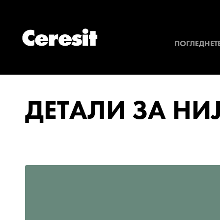
ПОГЛЕДНЕТЕ
ДЕТАЛИ ЗА НИ