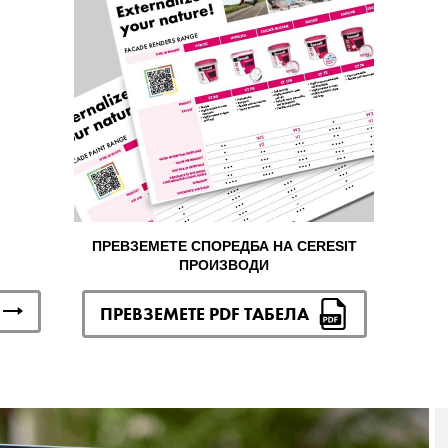
ПРЕВЗЕМЕТЕ СПОРЕДБА НА CERESIT
ПРОИЗВОДИ
ПРЕВЗЕМЕТЕ PDF ТАБЕЛА