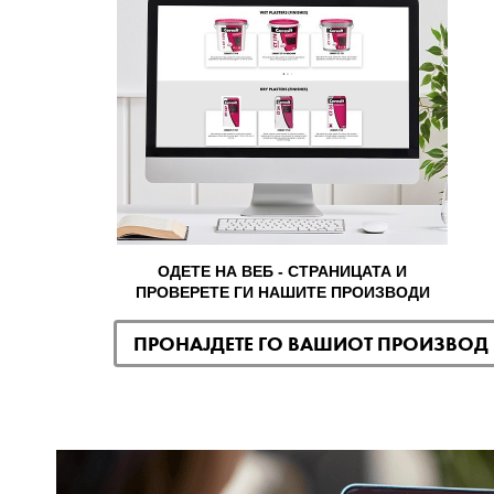
ОДЕТЕ НА ВЕБ - СТРАНИЦАТА И
ПРОВЕРЕТЕ ГИ НАШИТЕ ПРОИЗВОДИ
ПРОНАЈДЕТЕ ГО ВАШИОТ ПРОИЗВОД