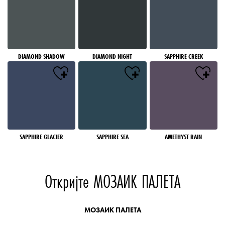
DIAMOND SHADOW
DIAMOND NIGHT
SAPPHIRE CREEK
SAPPHIRE GLACIER
SAPPHIRE SEA
AMETHYST RAIN
Откријте МОЗАИК ПАЛЕТА
МОЗАИК ПАЛЕТА