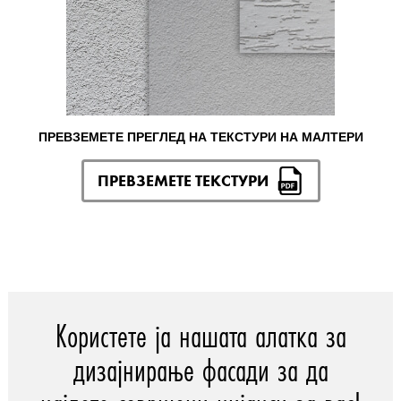
ПРЕВЗЕМЕТЕ ПРЕГЛЕД НА ТЕКСТУРИ НА МАЛТЕРИ
ПРЕВЗЕМЕТЕ ТЕКСТУРИ
Користете ја нашата алатка за
дизајнирање фасади за да