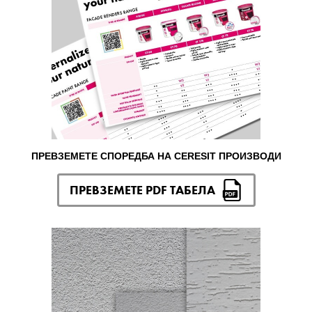
ПРЕВЗЕМЕТЕ СПОРЕДБА НА CERESIT ПРОИЗВОДИ
ПРЕВЗЕМЕТЕ PDF ТАБЕЛА