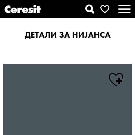
ДЕТАЛИ ЗА НИЈАНСА