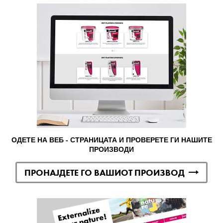
ОДЕТЕ НА ВЕБ - СТРАНИЦАТА И ПРОВЕРЕТЕ ГИ НАШИТЕ
ПРОИЗВОДИ
ПРОНАЈДЕТЕ ГО ВАШИОТ ПРОИЗВОД