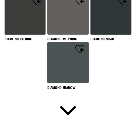
DIAMOND EVENING
DIAMOND MORNING
DIAMOND NIGHT
DIAMOND SHADOW