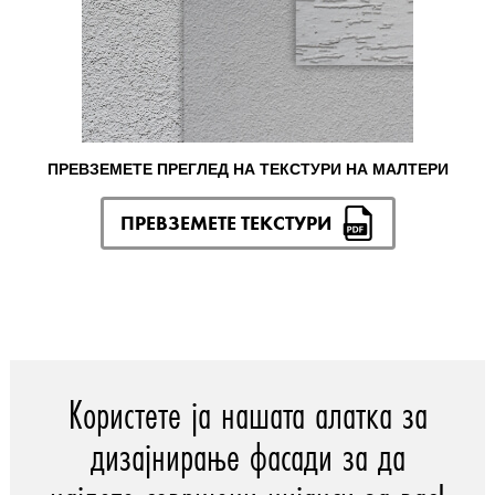
ПРЕВЗЕМЕТЕ ПРЕГЛЕД НА ТЕКСТУРИ НА МАЛТЕРИ
ПРЕВЗЕМЕТЕ ТЕКСТУРИ
Користете ја нашата алатка за
дизајнирање фасади за да