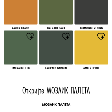
AMBER ISLAND
EMERALD PARK
DIAMOND EVENING
EMERALD FIELD
EMERALD GARDEN
AMBER JEWEL
Откријте МОЗАИК ПАЛЕТА
МОЗАИК ПАЛЕТА