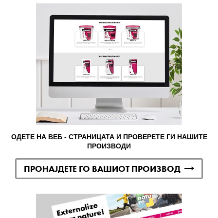
ОДЕТЕ НА ВЕБ - СТРАНИЦАТА И ПРОВЕРЕТЕ ГИ НАШИТЕ
ПРОИЗВОДИ
ПРОНАЈДЕТЕ ГО ВАШИОТ ПРОИЗВОД