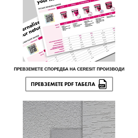
ПРЕВЗЕМЕТЕ СПОРЕДБА НА CERESIT ПРОИЗВОДИ
ПРЕВЗЕМЕТЕ PDF ТАБЕЛА