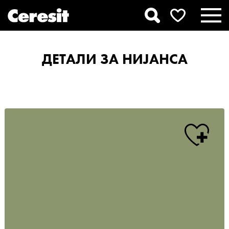
ДЕТАЛИ ЗА НИЈАНСА