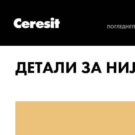
ПОГЛЕДНЕТЕ
ДЕТАЛИ ЗА НИ