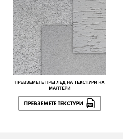
ПРЕВЗЕМЕТЕ ПРЕГЛЕД НА ТЕКСТУРИ НА
МАЛТЕРИ
ПРЕВЗЕМЕТЕ ТЕКСТУРИ