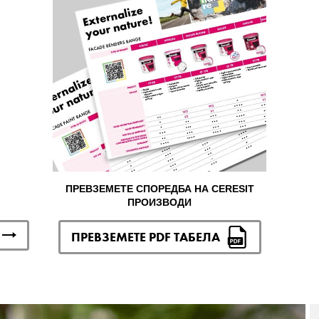
ПРЕВЗЕМЕТЕ СПОРЕДБА НА CERESIT
ПРОИЗВОДИ
ПРЕВЗЕМЕТЕ PDF ТАБЕЛА