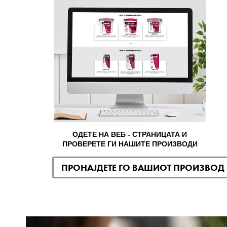
ОДЕТЕ НА ВЕБ - СТРАНИЦАТА И
ПРОВЕРЕТЕ ГИ НАШИТЕ ПРОИЗВОДИ
ПРОНАЈДЕТЕ ГО ВАШИОТ ПРОИЗВОД