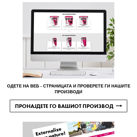
ОДЕТЕ НА ВЕБ - СТРАНИЦАТА И ПРОВЕРЕТЕ ГИ НАШИТЕ
ПРОИЗВОДИ
ПРОНАЈДЕТЕ ГО ВАШИОТ ПРОИЗВОД