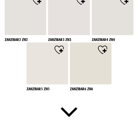
ZANZIBAR2 ZN2
ZANZIBAR3 ZN3
ZANZIBAR4 ZN4
ZANZIBAR5 ZN5
ZANZIBAR6 ZN6