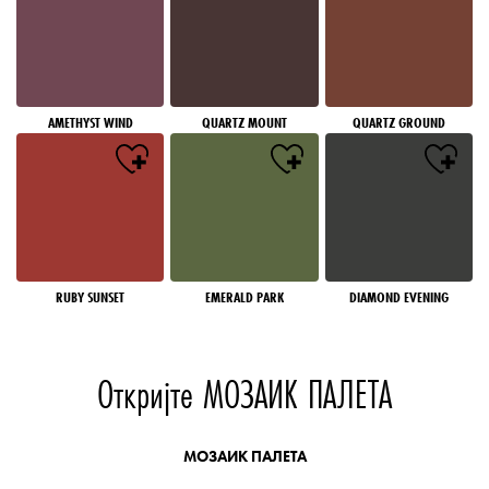
AMETHYST WIND
QUARTZ MOUNT
QUARTZ GROUND
RUBY SUNSET
EMERALD PARK
DIAMOND EVENING
Откријте МОЗАИК ПАЛЕТА
МОЗАИК ПАЛЕТА