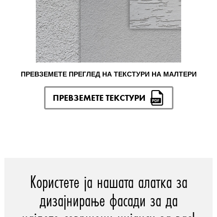
ПРЕВЗЕМЕТЕ ПРЕГЛЕД НА ТЕКСТУРИ НА МАЛТЕРИ
ПРЕВЗЕМЕТЕ ТЕКСТУРИ
Користете ја нашата алатка за
дизајнирање фасади за да