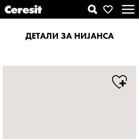
ДЕТАЛИ ЗА НИЈАНСА