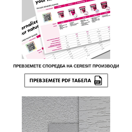
ПРЕВЗЕМЕТЕ СПОРЕДБА НА CERESIT ПРОИЗВОДИ
ПРЕВЗЕМЕТЕ PDF ТАБЕЛА