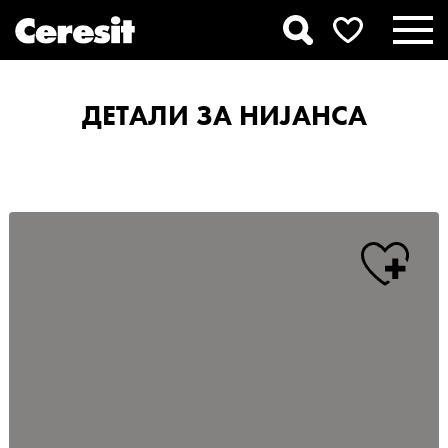
ДЕТАЛИ ЗА НИЈАНСА