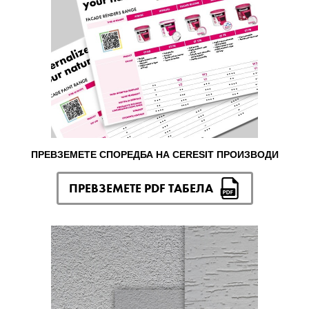
ПРЕВЗЕМЕТЕ СПОРЕДБА НА CERESIT ПРОИЗВОДИ
ПРЕВЗЕМЕТЕ PDF ТАБЕЛА