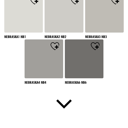
NEBRASKA1 NB1
NEBRASKA2 NB2
NEBRASKA3 NB3
NEBRASKA4 NB4
NEBRASKA6 NB6