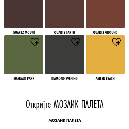
QUARTZ MOUNT
QUARTZ EARTH
QUARTZ GROUND
EMERALD PARK
DIAMOND EVENING
AMBER BEACH
Откријте МОЗАИК ПАЛЕТА
МОЗАИК ПАЛЕТА