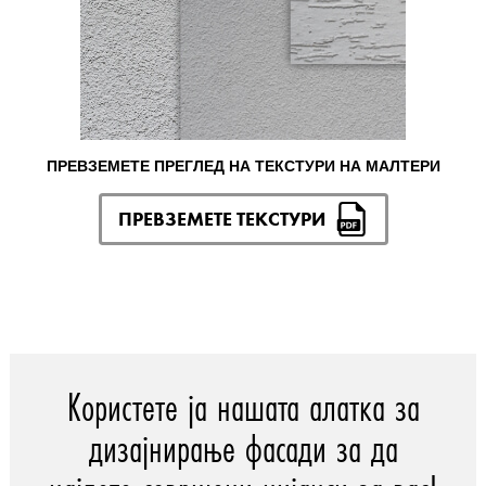
ПРЕВЗЕМЕТЕ ПРЕГЛЕД НА ТЕКСТУРИ НА МАЛТЕРИ
ПРЕВЗЕМЕТЕ ТЕКСТУРИ
Користете ја нашата алатка за
дизајнирање фасади за да