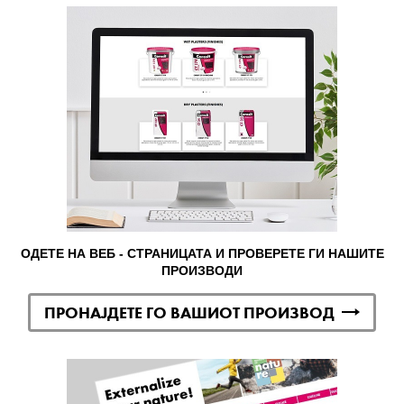
ОДЕТЕ НА ВЕБ - СТРАНИЦАТА И ПРОВЕРЕТЕ ГИ НАШИТЕ
ПРОИЗВОДИ
ПРОНАЈДЕТЕ ГО ВАШИОТ ПРОИЗВОД