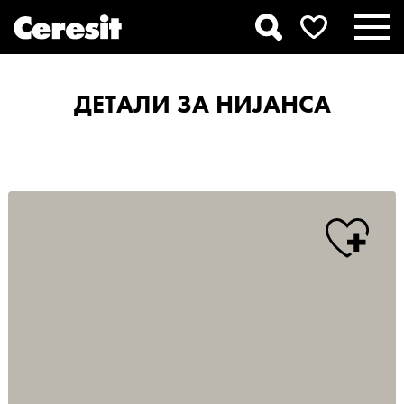
ДЕТАЛИ ЗА НИЈАНСА