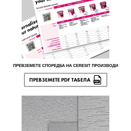
ПРЕВЗЕМЕТЕ СПОРЕДБА НА CERESIT ПРОИЗВОДИ
ПРЕВЗЕМЕТЕ PDF ТАБЕЛА