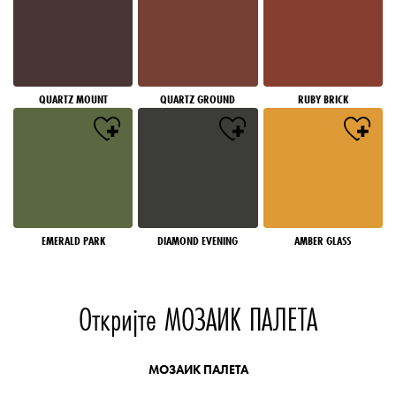
QUARTZ MOUNT
QUARTZ GROUND
RUBY BRICK
EMERALD PARK
DIAMOND EVENING
AMBER GLASS
Откријте МОЗАИК ПАЛЕТА
МОЗАИК ПАЛЕТА