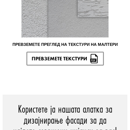
ПРЕВЗЕМЕТЕ ПРЕГЛЕД НА ТЕКСТУРИ НА МАЛТЕРИ
ПРЕВЗЕМЕТЕ ТЕКСТУРИ
Користете ја нашата алатка за
дизајнирање фасади за да